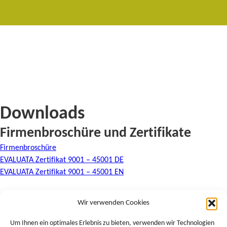
Downloads
Firmenbroschüre und Zertifikate
Firmenbroschüre
EVALUATA Zertifikat 9001 – 45001 DE
EVALUATA Zertifikat 9001 – 45001 EN
Wir verwenden Cookies
EVALUATA Zertifikat 9001 – 45001 FR
Zertifikat ISO9001 | ISO45001 (deutsch)
Um Ihnen ein optimales Erlebnis zu bieten, verwenden wir Technologien