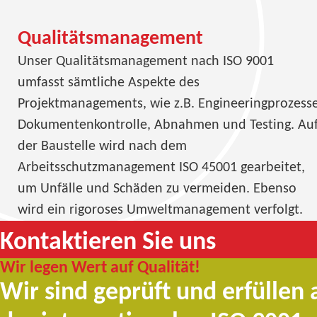
Qualitätsmanagement
Unser Qualitätsmanagement nach ISO 9001
umfasst sämtliche Aspekte des
Projektmanagements, wie z.B. Engineeringprozesse
Dokumentenkontrolle, Abnahmen und Testing. Au
der Baustelle wird nach dem
Arbeitsschutzmanagement ISO 45001 gearbeitet,
um Unfälle und Schäden zu vermeiden. Ebenso
wird ein rigoroses Umweltmanagement verfolgt.
Kontaktieren Sie uns
Wir legen Wert auf Qualität!
Wir sind geprüft und erfüllen