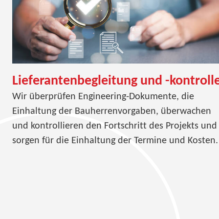
Lieferantenbegleitung und -kontroll
Wir überprüfen Engineering-Dokumente, die
Einhaltung der Bauherrenvorgaben, überwachen
und kontrollieren den Fortschritt des Projekts und
sorgen für die Einhaltung der Termine und Kosten.