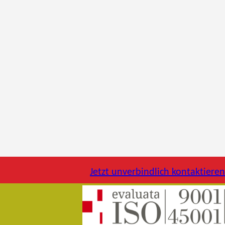
Jetzt unverbindlich kontaktieren