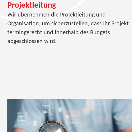
Projektleitung
Wir übernehmen die Projektleitung und
Organisation, um sicherzustellen, dass Ihr Projekt
termingerecht und innerhalb des Budgets
abgeschlossen wird.