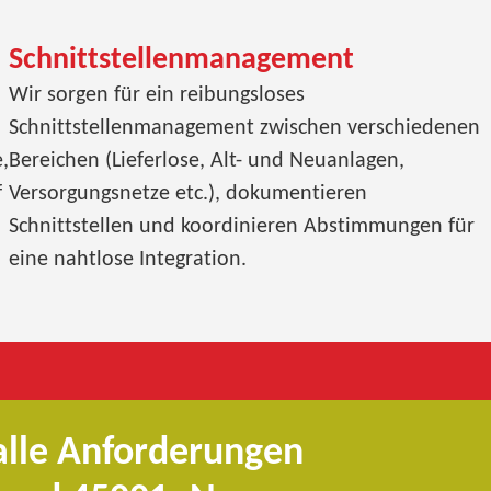
Schnittstellenmanagement
Wir sorgen für ein reibungsloses
Schnittstellenmanagement zwischen verschiedenen
,
Bereichen (Lieferlose, Alt- und Neuanlagen,
f
Versorgungsnetze etc.), dokumentieren
Schnittstellen und koordinieren Abstimmungen für
eine nahtlose Integration.
 alle Anforderungen