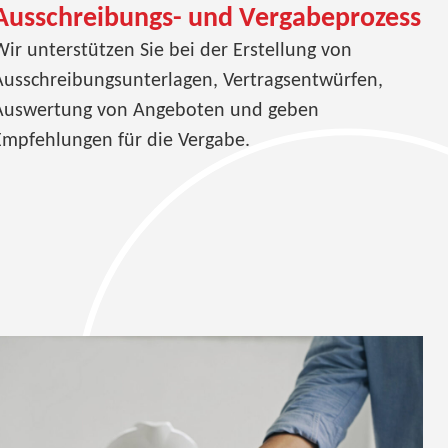
Ausschreibungs- und Vergabeprozess
Wir unterstützen Sie bei der Erstellung von
Ausschreibungsunterlagen, Vertragsentwürfen,
Auswertung von Angeboten und geben
Empfehlungen für die Vergabe.