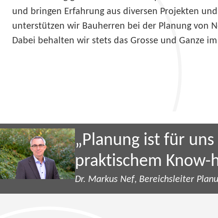
und bringen Erfahrung aus diversen Projekten und
unterstützen wir Bauherren bei der Planung von N
Dabei behalten wir stets das Grosse und Ganze im 
„Planung ist für un
praktischem Know-h
Dr. Markus Nef
,
Bereichsleiter Plan