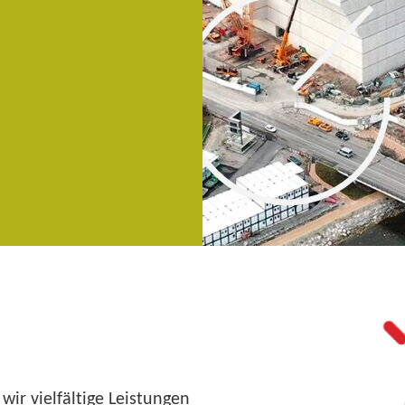
wir vielfältige Leistungen