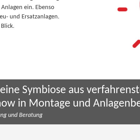
 Anlagen ein. Ebenso
eu- und Ersatzanlagen.
Blick.
s eine Symbiose aus verfahren
ow in Montage und Anlagenbet
ung und Beratung