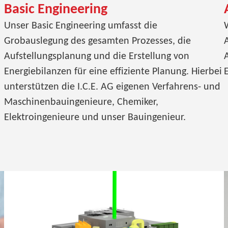
Basic Engineering
Unser Basic Engineering umfasst die
Grobauslegung des gesamten Prozesses, die
Aufstellungsplanung und die Erstellung von
Energiebilanzen für eine effiziente Planung. Hierbei
unterstützen die I.C.E. AG eigenen Verfahrens- und
Maschinenbauingenieure, Chemiker,
Elektroingenieure und unser Bauingenieur.