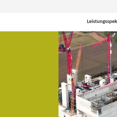
Leistungsspe