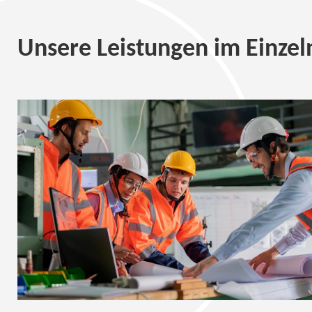
Unsere Leistungen im Einzel