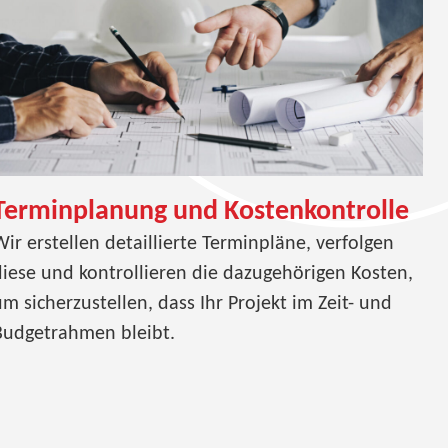
Terminplanung und Kostenkontrolle
ir erstellen detaillierte Terminpläne, verfolgen
diese und kontrollieren die dazugehörigen Kosten,
m sicherzustellen, dass Ihr Projekt im Zeit- und
Budgetrahmen bleibt.