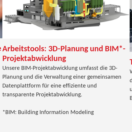
e
Arbeitstools: 3D-Planung und BIM*-
Projektabwicklung
Unsere BIM-Projektabwicklung umfasst die 3D-
W
Planung und die Verwaltung einer gemeinsamen
Datenplattform für eine effiziente und
u
transparente Projektabwicklung.
*BIM: Building Information Modeling