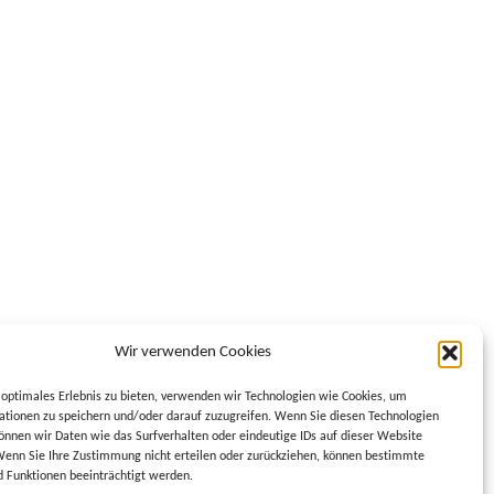
Wir verwenden Cookies
optimales Erlebnis zu bieten, verwenden wir Technologien wie Cookies, um
tionen zu speichern und/oder darauf zuzugreifen. Wenn Sie diesen Technologien
nnen wir Daten wie das Surfverhalten oder eindeutige IDs auf dieser Website
Wenn Sie Ihre Zustimmung nicht erteilen oder zurückziehen, können bestimmte
 Funktionen beeinträchtigt werden.