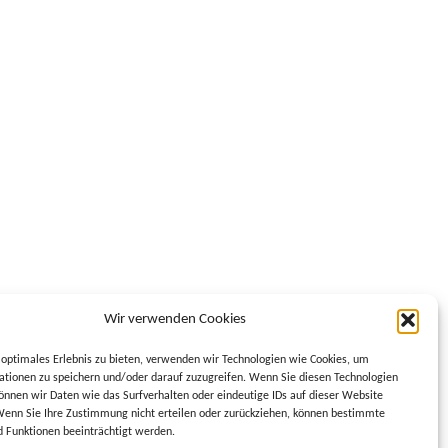
Wir verwenden Cookies
optimales Erlebnis zu bieten, verwenden wir Technologien wie Cookies, um
tionen zu speichern und/oder darauf zuzugreifen. Wenn Sie diesen Technologien
nnen wir Daten wie das Surfverhalten oder eindeutige IDs auf dieser Website
Wenn Sie Ihre Zustimmung nicht erteilen oder zurückziehen, können bestimmte
 Funktionen beeinträchtigt werden.