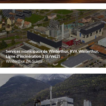
Services municipaux de Winterthur, KVA Winterthur,
Ligne d’incinération 2 (ErVeL2)
Winterthur ZH, Suisse