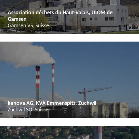
Association déchets du Haut-Valais, UIOM de
Gamsen
Gamsen VS, Suisse
kenova AG, KVA Emmenspitz, Zuchwil
Zuchwil SO, Suisse