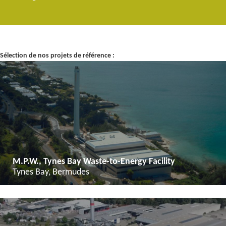
Sélection de nos projets de référence :
M.P.W., Tynes Bay Waste-to-Energy Facility
Tynes Bay, Bermudes